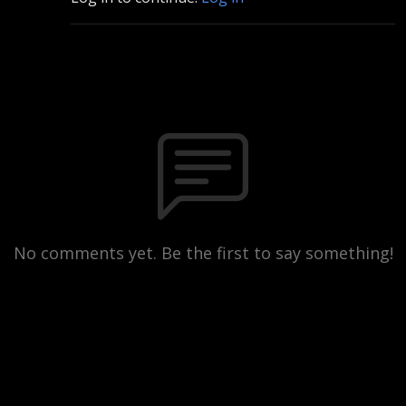
No comments yet. Be the first to say something!