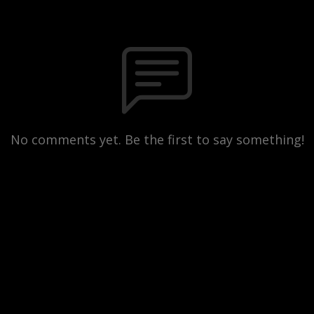
No comments yet. Be the first to say something!