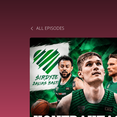
ALL EPISODES