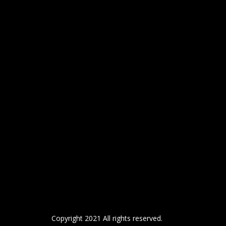
Copyright 2021 All rights reserved.