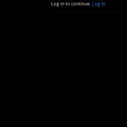
Log in to continue.
Log in