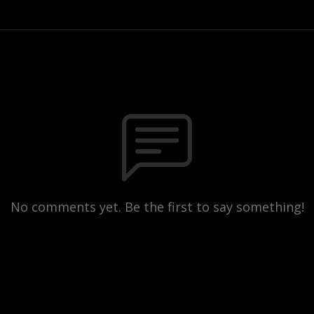
No comments yet. Be the first to say something!