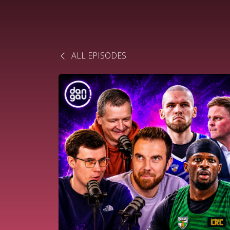
ALL EPISODES