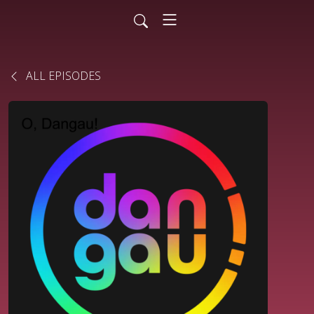
ALL EPISODES