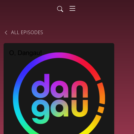
ALL EPISODES