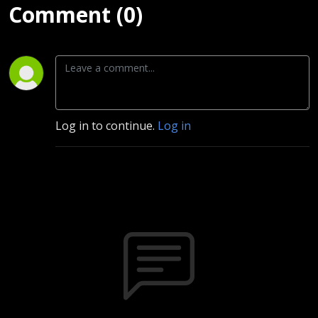
Comment (0)
Log in to continue.
Log in